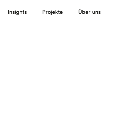
Insights
Projekte
Über uns
e,