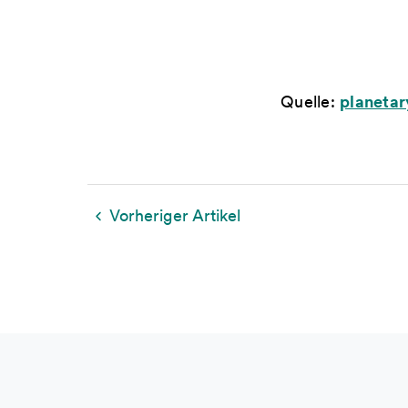
Quelle:
planetar
Vorheriger Artikel