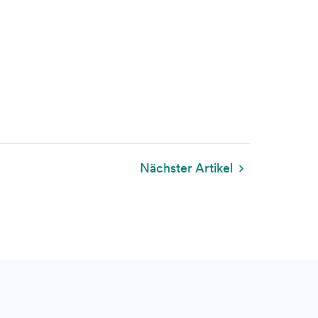
Nächster Artikel