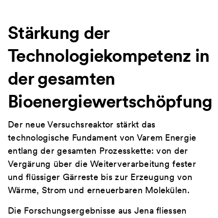
Stärkung der
Technologiekompetenz in
der gesamten
Bioenergiewertschöpfung
Der neue Versuchsreaktor stärkt das
technologische Fundament von Varem Energie
entlang der gesamten Prozesskette: von der
Vergärung über die Weiterverarbeitung fester
und flüssiger Gärreste bis zur Erzeugung von
Wärme, Strom und erneuerbaren Molekülen.
Die Forschungsergebnisse aus Jena fliessen