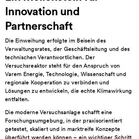
Innovation und
Partnerschaft
Die Einweihung erfolgte im Beisein des
Verwaltungsrates, der Geschäftsleitung und des
technischen Verantwortlichen. Der
Versuchsreaktor steht für den Anspruch von
Varem Energie, Technologie, Wissenschaft und
regionale Kooperation zu verbinden und
Lösungen zu entwickeln, die echte Klimawirkung
entfalten.
Die moderne Versuchsanlage schafft eine
Forschungsumgebung, in der praxisorientiert
getestet, skaliert und in marktreife Konzepte
überführt werden können – ein wichtiger Schritt