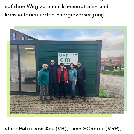
auf dem Weg zu einer klimaneutralen und
kreislauforientierten Energieversorgung.
vlnr.: Patrik von Arx (VR), Timo SCherer (VRP),