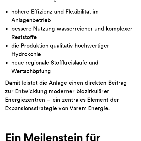
höhere Effizienz und Flexibilität im
Anlagenbetrieb
bessere Nutzung wasserreicher und komplexer
Reststoffe
die Produktion qualitativ hochwertiger
Hydrokohle
neue regionale Stoffkreisläufe und
Wertschöpfung
Damit leistet die Anlage einen direkten Beitrag
zur Entwicklung moderner biozirkulärer
Energiezentren – ein zentrales Element der
Expansionsstrategie von Varem Energie.
Ein Meilenstein für