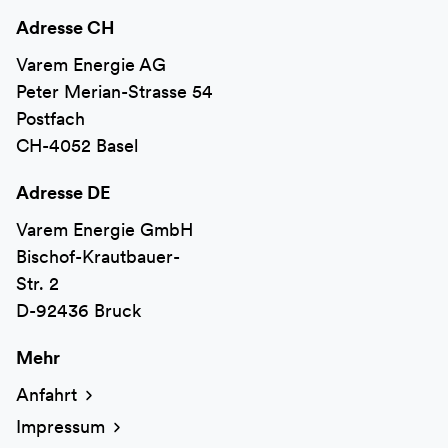
Adresse CH
Varem Energie AG
Peter Merian-Strasse 54
Postfach
CH-4052 Basel
Adresse DE
Varem Energie GmbH
Bischof-Krautbauer-
Str. 2
D-92436 Bruck
Mehr
Anfahrt
Impressum