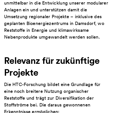
unmittelbar in die Entwicklung unserer modularer
Anlagen ein und unterstützen damit die
Umsetzung regionaler Projekte – inklusive des
geplanten Bioenergiezentrums in Damsdorf, wo
Reststoffe in Energie und klimawirksame
Nebenprodukte umgewandelt werden sollen.
Relevanz für zukünftige
Projekte
Die HTC-Forschung bildet eine Grundlage für
eine noch breitere Nutzung organischer
Reststoffe und trägt zur Diversifikation der
Stoffströme bei. Die daraus gewonnenen
Erkenntnisse ermöglichen: