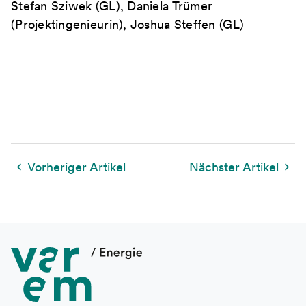
Stefan Sziwek (GL), Daniela Trümer
(Projektingenieurin), Joshua Steffen (GL)
Vorheriger Artikel
Nächster Artikel