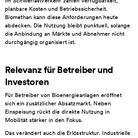
Im Schwerlastverkehr zählen Verfügbarkeit,
planbare Kosten und Betriebssicherheit.
Biomethan kann diese Anforderungen heute
abdecken. Die Nutzung bleibt punktuell, solange
die Anbindung an Märkte und Abnehmer nicht
durchgängig organisiert ist.
Relevanz für Betreiber und
Investoren
Für Betreiber von Bioenergieanlagen eröffnet
sich ein zusätzlicher Absatzmarkt. Neben
Einspeisung rückt die direkte Nutzung in
Mobilität stärker in den Fokus.
Das verändert auch die Erlösstruktur. Industrielle