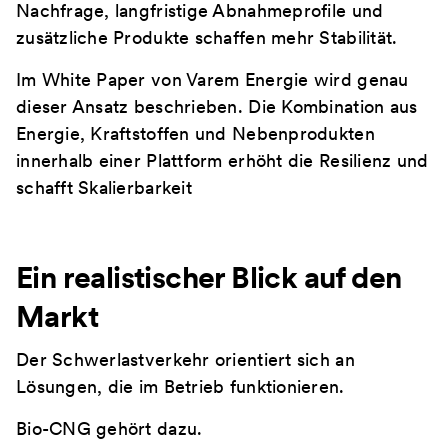
Nachfrage, langfristige Abnahmeprofile und
zusätzliche Produkte schaffen mehr Stabilität.
Im White Paper von Varem Energie wird genau
dieser Ansatz beschrieben. Die Kombination aus
Energie, Kraftstoffen und Nebenprodukten
innerhalb einer Plattform erhöht die Resilienz und
schafft Skalierbarkeit
Ein realistischer Blick auf den
Markt
Der Schwerlastverkehr orientiert sich an
Lösungen, die im Betrieb funktionieren.
Bio-CNG gehört dazu.