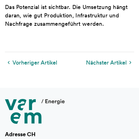
Das Potenzial ist sichtbar. Die Umsetzung hängt
daran, wie gut Produktion, Infrastruktur und
Nachfrage zusammengeführt werden.
Vorheriger Artikel
Nächster Artikel
Adresse CH