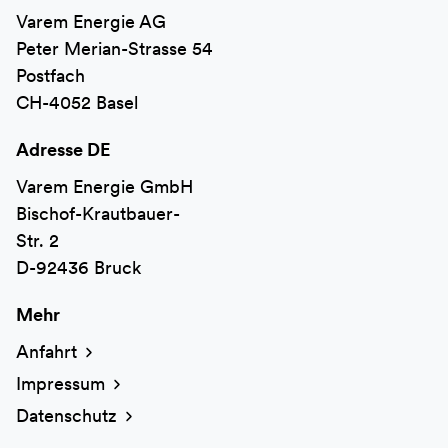
Varem Energie AG
Peter Merian-Strasse 54
Postfach
CH-4052 Basel
Adresse DE
Varem Energie GmbH
Bischof-Krautbauer-
Str. 2
D-92436 Bruck
Mehr
Anfahrt
Impressum
Datenschutz