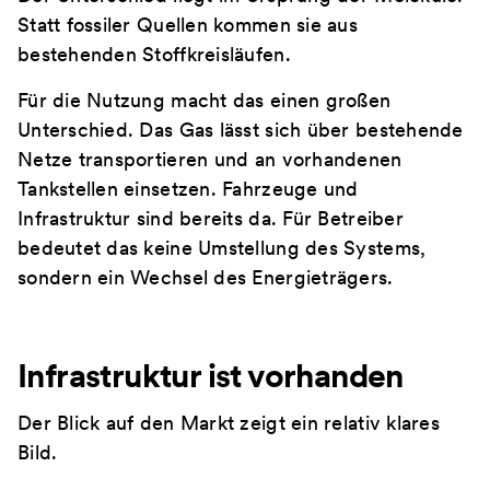
Statt fossiler Quellen kommen sie aus
bestehenden Stoffkreisläufen.
Für die Nutzung macht das einen großen
Unterschied. Das Gas lässt sich über bestehende
Netze transportieren und an vorhandenen
Tankstellen einsetzen. Fahrzeuge und
Infrastruktur sind bereits da. Für Betreiber
bedeutet das keine Umstellung des Systems,
sondern ein Wechsel des Energieträgers.
Infrastruktur ist vorhanden
Der Blick auf den Markt zeigt ein relativ klares
Bild.