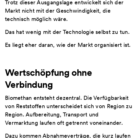
Trotz dieser Ausgangslage entwickelt sich der
Markt nicht mit der Geschwindigkeit, die
technisch möglich wäre.
Das hat wenig mit der Technologie selbst zu tun.
Es liegt eher daran, wie der Markt organisiert ist.
Wertschöpfung ohne
Verbindung
Biomethan entsteht dezentral. Die Verfügbarkeit
von Reststoffen unterscheidet sich von Region zu
Region. Aufbereitung, Transport und
Vermarktung laufen oft getrennt voneinander.
Dazu kommen Abnahmeverträge, die kurz laufen