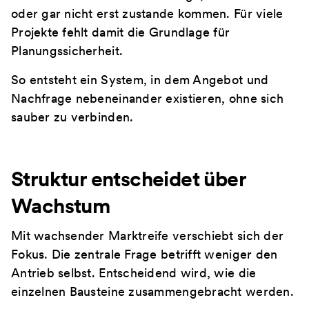
oder gar nicht erst zustande kommen. Für viele
Projekte fehlt damit die Grundlage für
Planungssicherheit.
So entsteht ein System, in dem Angebot und
Nachfrage nebeneinander existieren, ohne sich
sauber zu verbinden.
Struktur entscheidet über
Wachstum
Mit wachsender Marktreife verschiebt sich der
Fokus. Die zentrale Frage betrifft weniger den
Antrieb selbst. Entscheidend wird, wie die
einzelnen Bausteine zusammengebracht werden.