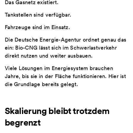
Das Gasnetz existiert.
Tankstellen sind verfügbar.
Fahrzeuge sind im Einsatz.
Die Deutsche Energie-Agentur ordnet genau das
ein: Bio-CNG lässt sich im Schwerlastverkehr
direkt nutzen und weiter ausbauen.
Viele Lösungen im Energiesystem brauchen
Jahre, bis sie in der Fläche funktionieren. Hier ist
die Grundlage bereits gelegt.
Skalierung bleibt trotzdem
begrenzt