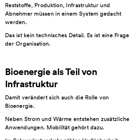
Reststoffe, Produktion, Infrastruktur und
Abnehmer müssen in einem System gedacht
werden.
Das ist kein technisches Detail. Es ist eine Frage
der Organisation.
Bioenergie als Teil von
Infrastruktur
Damit verändert sich auch die Rolle von
Bioenergie.
Neben Strom und Wärme entstehen zusätzliche
Anwendungen. Mobilität gehört dazu.